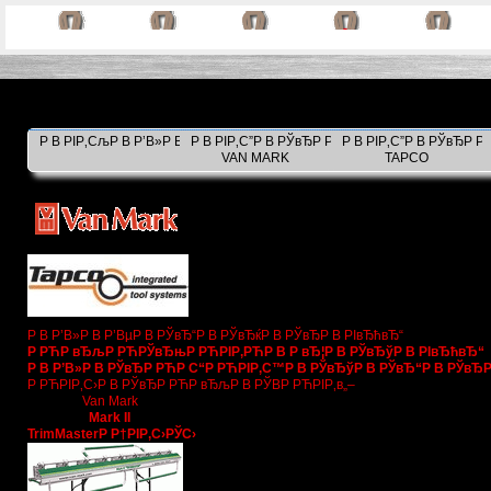
Р В РІР‚СљР В Р’В»Р В Р’В°Р В Р вЂ Р В Р вЂ¦Р В Р’В°Р РЋР РЏ
Р В РІР‚С”Р В РЎвЂР РЋР С“Р РЋРІР‚С™Р В РЎ
Р В РІР‚С”Р В РЎвЂР 
VAN MARK
TAPCO
Р В Р’В»Р В Р’ВµР В РЎвЂ“Р В РЎвЂќР В РЎвЂР В РІвЂћвЂ“
Р РЋР вЂљР РЋРЎвЂњР РЋРІР‚РЋР В Р вЂ¦Р В РЎвЂўР В РІвЂћвЂ“
Р В Р’В»Р В РЎвЂР РЋР С“Р РЋРІР‚С™Р В РЎвЂўР В РЎвЂ“Р В РЎвЂР
Р РЋРІР‚С›Р В РЎвЂР РЋР вЂљР В РЎВР РЋРІР‚в„–
Van Mark
Mark II
TrimMasterР Р†РІР‚С›РЎС›